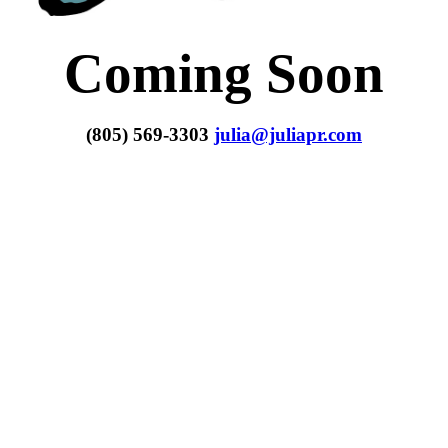
Coming Soon
(805) 569-3303
julia@juliapr.com